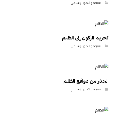
العقيدة و التصور الإسلامي
تحريم الركون إلى الظلم
العقيدة و التصور الإسلامي
الحذر من دوافع الظلم
العقيدة و التصور الإسلامي