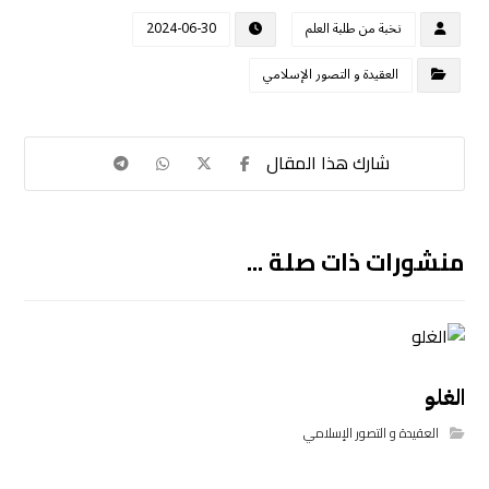
نخبة من طلبة العلم
2024-06-30
العقيدة و التصور الإسلامي
منشورات ذات صلة ...
الغلو
العقيدة و التصور الإسلامي