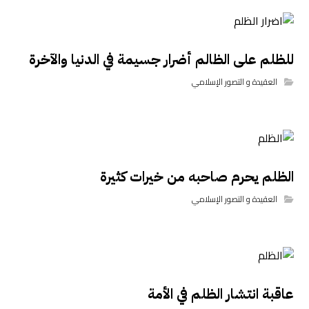
للظلم على الظالم أضرار جسيمة في الدنيا والآخرة
العقيدة و التصور الإسلامي
الظلم يحرم صاحبه من خيرات كثيرة
العقيدة و التصور الإسلامي
عاقبة انتشار الظلم في الأمة