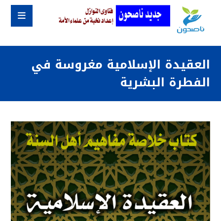
العقيدة الإسلامية مغروسة في
الفطرة البشرية