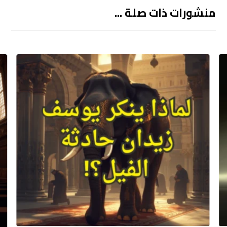
منشورات ذات صلة ...