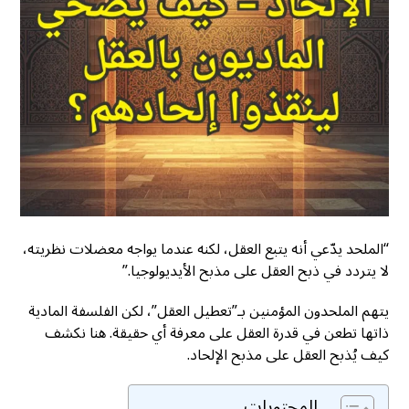
“الملحد يدّعي أنه يتبع العقل، لكنه عندما يواجه معضلات نظريته،
لا يتردد في ذبح العقل على مذبح الأيديولوجيا.”
يتهم الملحدون المؤمنين بـ”تعطيل العقل”، لكن الفلسفة المادية
ذاتها تطعن في قدرة العقل على معرفة أي حقيقة. هنا نكشف
كيف يُذبح العقل على مذبح الإلحاد.
المحتويات