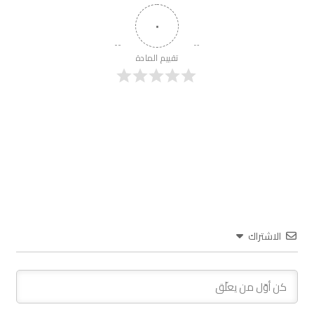
٠
تقييم المادة
الاشتراك