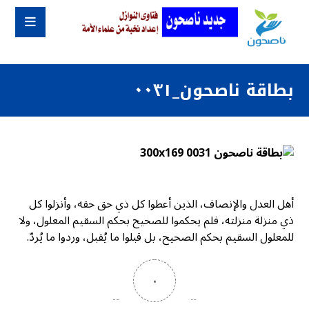
بطاقة ناصحون_٠٠٣١
أهل العدل والإنصاف، الذين أعطوا كل ذي حق حقه، وأنزلوا كل
ذي منزلة منزلته، فلم يحكموا للصحيح بحكم السقيم المعلول، ولا
للمعلول السقيم بحكم الصحيح، بل قبلوا ما يُقبل، وردوا ما يُردّ.
٠