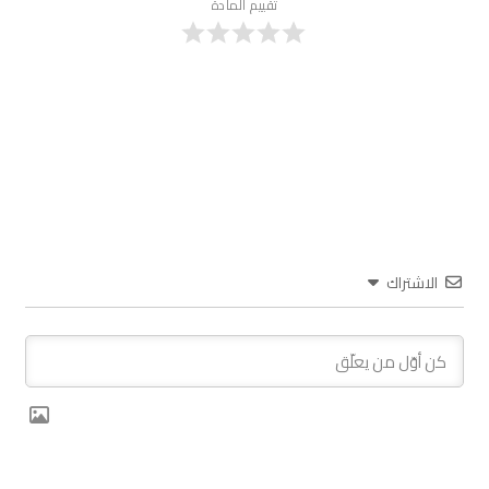
تقييم المادة
الاشتراك