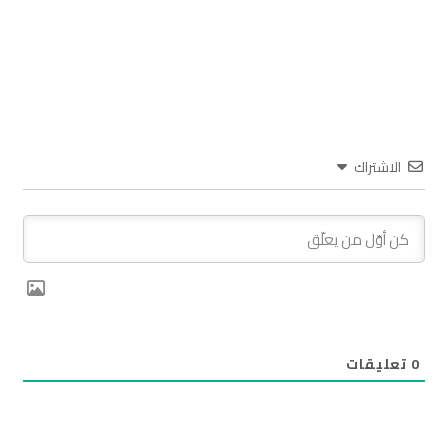
الاشتراك
0
تعليقات