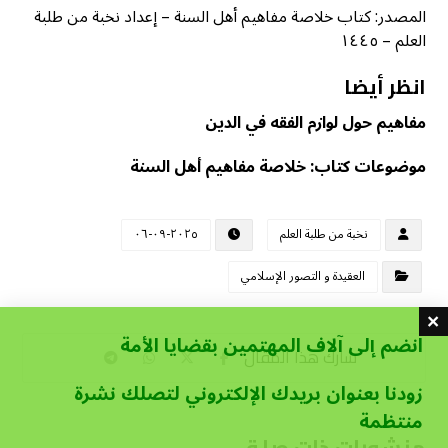
المصدر: كتاب خلاصة مفاهيم أهل السنة – إعداد نخبة من طلبة
العلم – ١٤٤٥
انظر أيضا
مفاهيم حول لوازم الفقه في الدين
موضوعات كتاب: خلاصة مفاهيم أهل السنة
نخبة من طلبة العلم
٢٠٢٥-٠٩-٠٦
العقيدة و التصور الإسلامي
انضم إلى آلاف المهتمين بقضايا الأمة
زودنا بعنوان بريدك الإلكتروني لتصلك نشرة
منتظمة