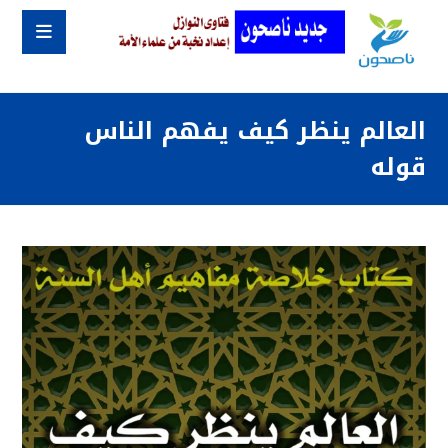
العالم ينظر كيف يفهم الناس
قوله