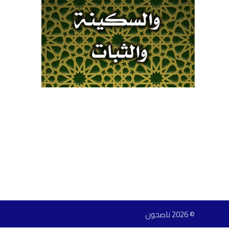
© 2026 ناصحون