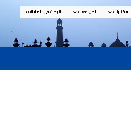
مختارات
نحن معك
البحث في المقالات