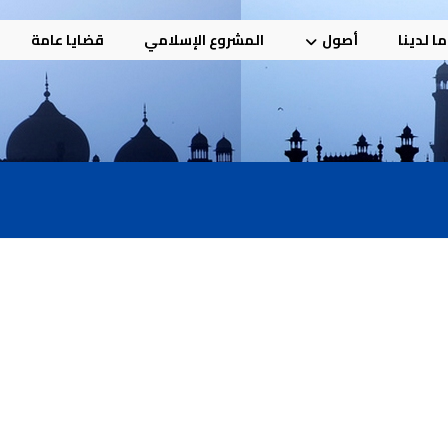
ا لدينا
أصول
المشروع الإسلامي
قضايا عامة