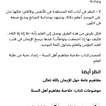
وعبادته.
٧ – النظر في آيات الله المشاهدة في الأنفس والآفاق؛ فكلها تدل
على التوحيد أعظم دلالة، وتشهد بوحدانية الصانع وبديع صنعه
في الكون.
فكل طريق من هذه الطرق يوصل إلى العلم بأنه: «لا إله إلا الله»،
فكيف بها إذا اجتمعت وتواطأت! عندها يرسخ الإيمان في قلب
العبد المؤمن والعلم بمدلول كلمة التوحيد.
المصدر:كتاب خلاصة مفاهيم أهل السنة – إعداد نخبة من طلبة
العلم
انظر أيضا
مفاهيم عامة حول الإيمان بالله تعالى
موضوعات كتاب: خلاصة مفاهيم أهل السنة