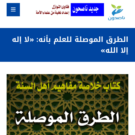
الطرق الموصلة للعلم بأنه: «لا إله
إلا الله»