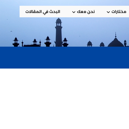
مختارات
نحن معك
البحث في المقالات