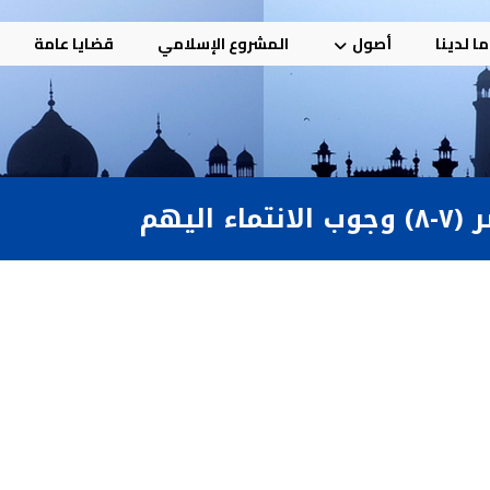
ا لدينا
أصول
المشروع الإسلامي
قضايا عامة
ليهم