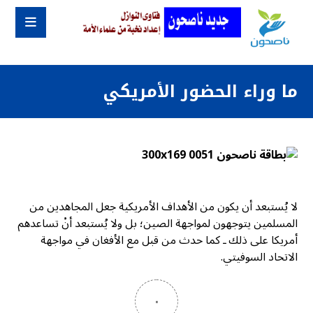
ما وراء الحضور الأمريكي
لا يُستبعد أن يكون من الأهداف الأمريكية جعل المجاهدين من
المسلمين يتوجهون لمواجهة الصين؛ بل ولا يُستبعد أنْ تساعدهم
أمريكا على ذلك ـ كما حدث من قبل مع الأفغان في مواجهة
الاتحاد السوفيتي.
٠