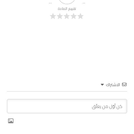
تقييم المادة
الاشتراك