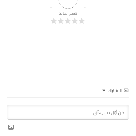
تقييم المادة
الاشتراك