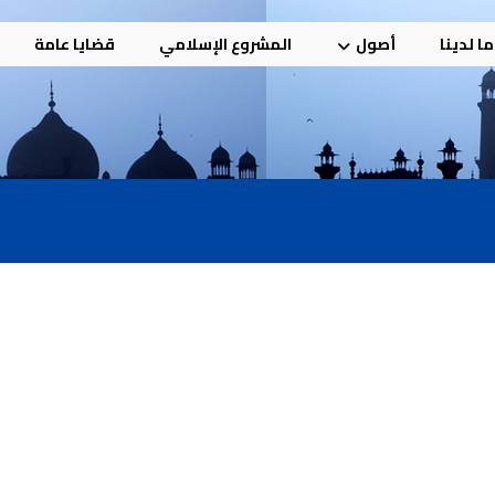
ا لدينا
أصول
المشروع الإسلامي
قضايا عامة