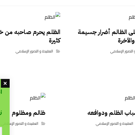
ى الظالم أضرار جسيمة
الظلم يحرم صاحبه من خ
والآخرة
كثيرة
 التصور الإسلامي
العقيدة و التصور الإسلامي
ا
ز
باب الظلم ودوافعه
ظالم ومظلوم
العقيدة و التصور الإسلامي
العقيدة و التصور الإسلامي