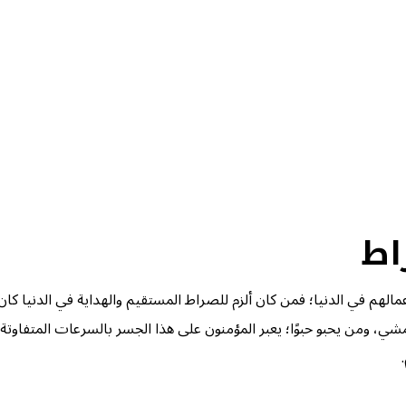
الهم في الدنيا؛ فمن كان ألزم للصراط المستقيم والهداية في الدنيا كا
مشي، ومن يحبو حبوًا؛ يعبر المؤمنون على هذا الجسر بالسرعات المتفاوتة، 