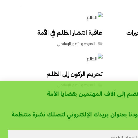
يرات
عاقبة انتشار الظلم في الأمة
العقيدة و التصور الإسلامي
تحريم الركون إلى الظلم
العقيدة و التصور الإسلامي
نضم إلى آلاف المهتمين بقضايا الأمة
ودنا بعنوان بريدك الإلكتروني لتصلك نشرة منتظمة