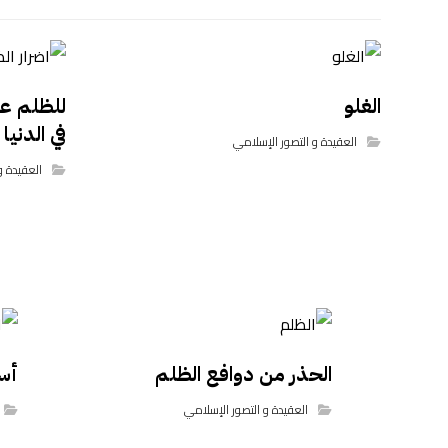
الغلو
للظلم عل
في الدنيا 
العقيدة و التصور الإسلامي
العقيدة و
الحذر من دوافع الظلم
أس
العقيدة و التصور الإسلامي