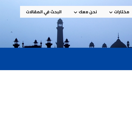
مختارات
نحن معك
البحث في المقالات