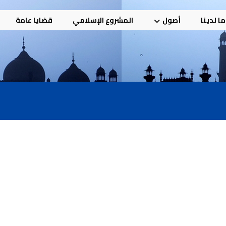
ا لدينا
أصول
المشروع الإسلامي
قضايا عامة