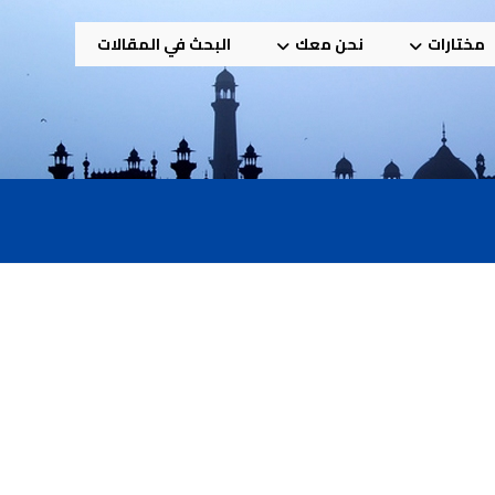
مختارات
نحن معك
البحث في المقالات