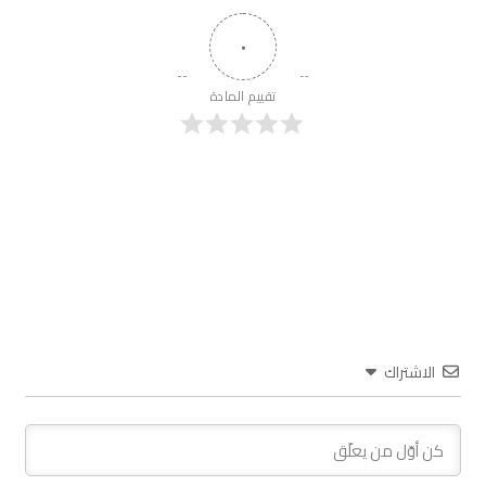
٠
تقييم المادة
الاشتراك