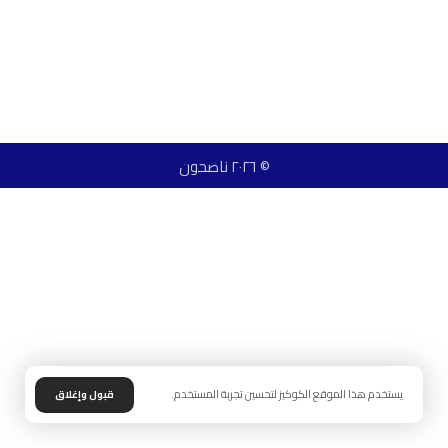
© ٢٠٢٦ ناصحون
يستخدم هذا الموقع الكوكيز لتحسين تجربة المستخدم.
قبول وإغلاق