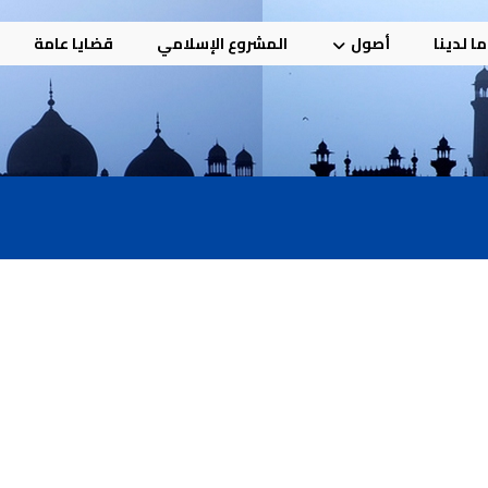
ا لدينا
أصول
المشروع الإسلامي
قضايا عامة