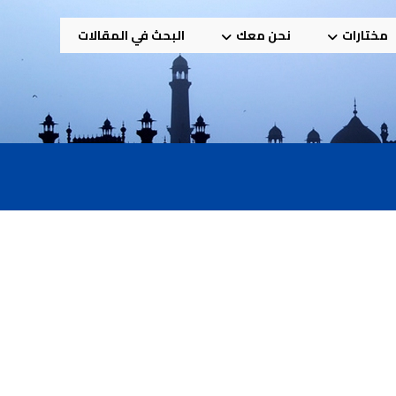
مختارات
نحن معك
البحث في المقالات