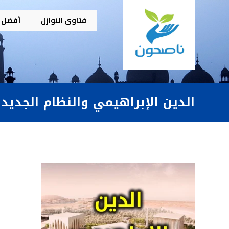
فتاوى النوازل
أفضل م
الدين الإبراهيمي والنظام الجديد