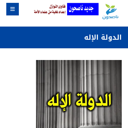
الدولة الإله