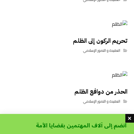
تحريم الركون إلى الظلم
العقيدة و التصور الإسلامي
الحذر من دوافع الظلم
العقيدة و التصور الإسلامي
انضم إلى آلاف المهتمين بقضايا الأمة