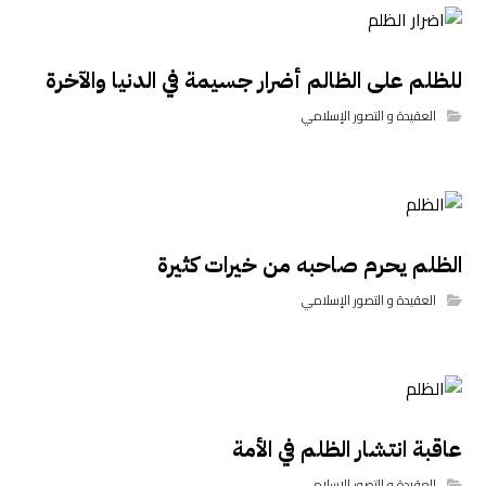
للظلم على الظالم أضرار جسيمة في الدنيا والآخرة
العقيدة و التصور الإسلامي
الظلم يحرم صاحبه من خيرات كثيرة
العقيدة و التصور الإسلامي
عاقبة انتشار الظلم في الأمة
العقيدة و التصور الإسلامي