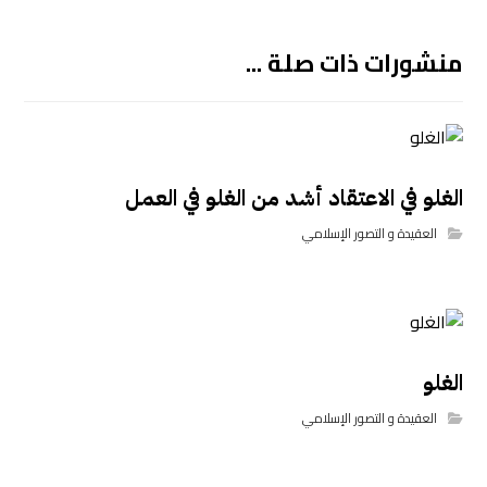
منشورات ذات صلة ...
الغلو في الاعتقاد أشد من الغلو في العمل
العقيدة و التصور الإسلامي
الغلو
العقيدة و التصور الإسلامي