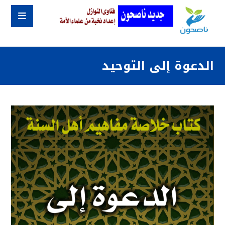
الدعوة إلى التوحيد