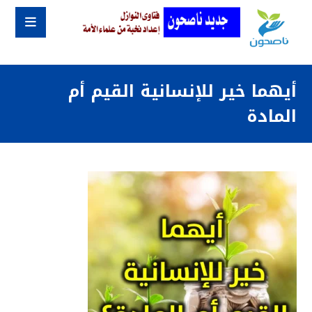
أيهما خير للإنسانية القيم أم
المادة