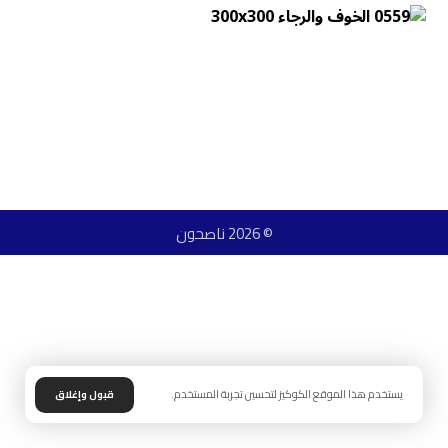
© 2026 ناصحون
يستخدم هذا الموقع الكوكيز لتحسين تجربة المستخدم.
قبول وإغلاق