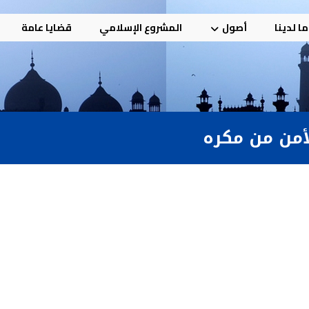
ا لدينا
أصول
المشروع الإسلامي
قضايا عامة