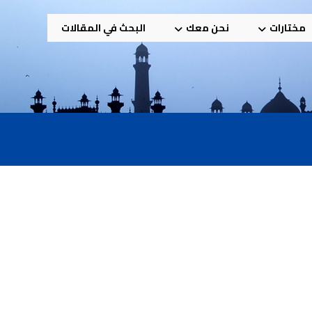
مختارات
نحن معك
البحث في المقالات