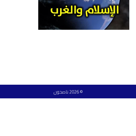
© 2026 ناصحون