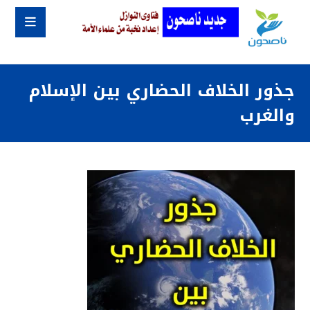
جذور الخلاف الحضاري بين الإسلام
والغرب