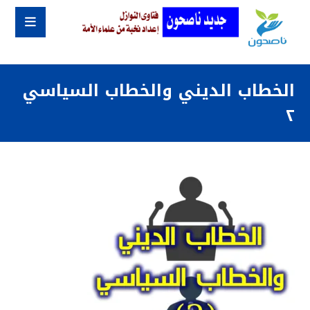
الخطاب الديني والخطاب السياسي
٢