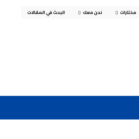
مختارات
نحن معك
البحث في المقالات