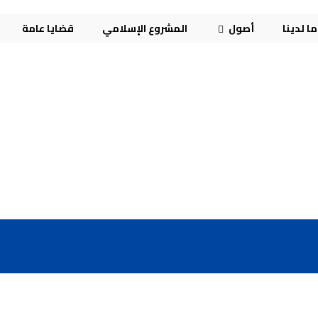
ا لدينا
أصول
المشروع الإسلامي
قضايا عامة