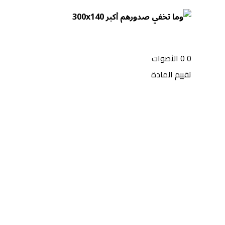
0
0
الأصوات
تقييم المادة