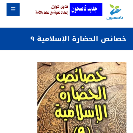
خصائص الحضارة الإسلامية ٩