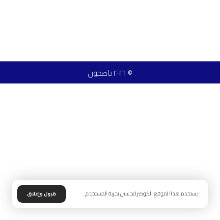
© ٢٠٢٦ ناصحون
يستخدم هذا الموقع الكوكيز لتحسين تجربة المستخدم.
قبول وإغلاق