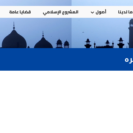
ا لدينا
أصول
المشروع الإسلامي
قضايا عامة