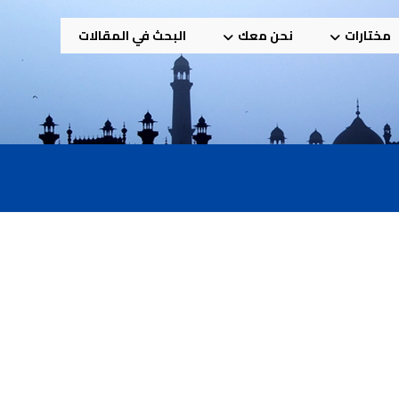
مختارات
نحن معك
البحث في المقالات