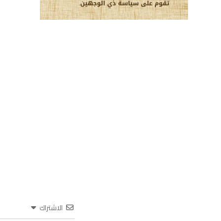
الاشتراك