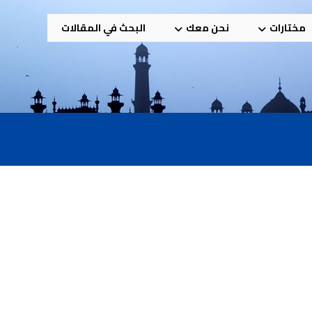
مختارات
نحن معك
البحث في المقالات