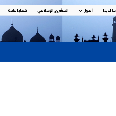
ا لدينا
أصول
المشروع الإسلامي
قضايا عامة