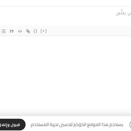
{}
[+]
يستخدم هذا الموقع الكوكيز لتحسين تجربة المستخدم.
قبول وإغلا