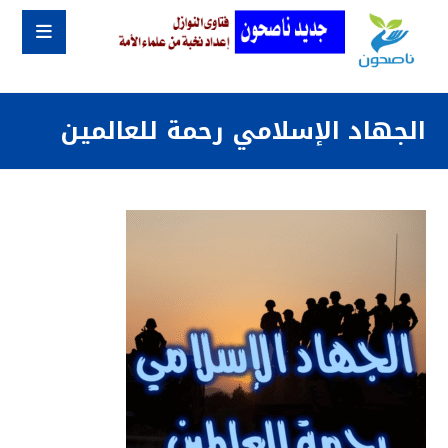
الجهاد الإسلامي رحمة للعالمين