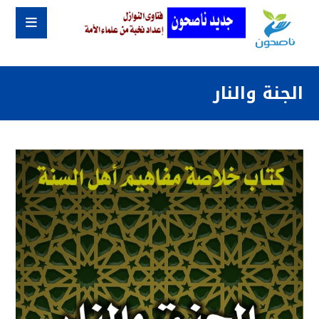
الجنة والنار