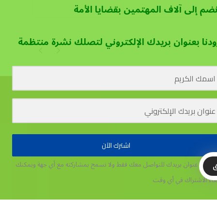
نضم إلى آلاف المهتمين بقضايا الأمة
ودنا بعنوان بريدك الإلكتروني لتصلك نشرة منتظمة
اشترك الآن
تخدم عنوان بريدك للتواصل معك فقط ولا نسمح بمشاركته مع أي جهة
ويمكنك
ق
غاء الاشتراك في أي وقت