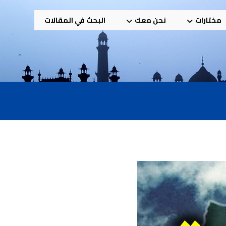
مختارات
نحن معك
البحث في المقالات