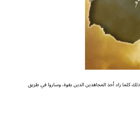
وذلك كلما زاد أخذ المجاهدين الدين بقوة، وساروا في طريق