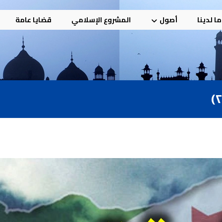
ا لدينا
أصول
المشروع الإسلامي
قضايا عامة