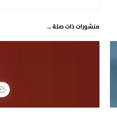
منشورات ذات صلة ...