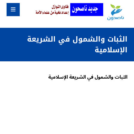
الثبات والشمول في الشريعة
الإسلامية
الثبات والشمول في الشريعة الإسلامية