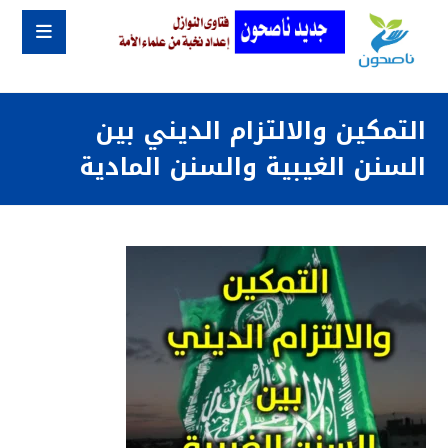
التمكين والالتزام الديني بين
السنن الغيبية والسنن المادية