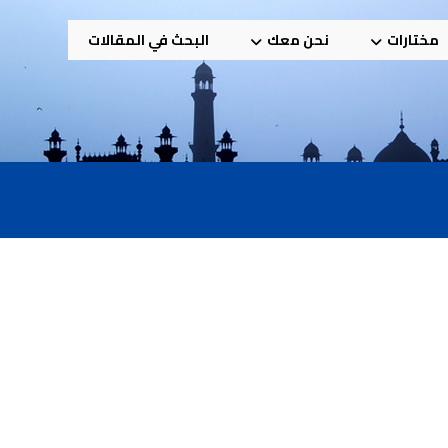
مختارات
نحن معك
البحث في المقالات