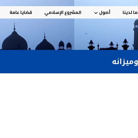
ا لدينا
أصول
المشروع الإسلامي
قضايا عامة