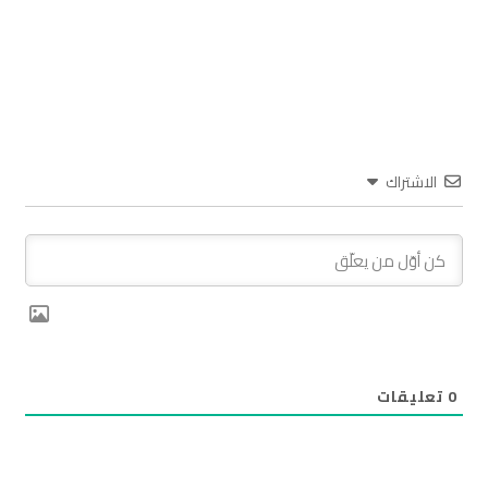
الاشتراك
0
تعليقات