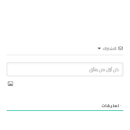
الاشتراك
٠
تعليقات