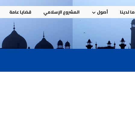
ا لدينا
أصول
المشروع الإسلامي
قضايا عامة