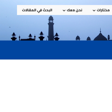
مختارات
نحن معك
البحث في المقالات