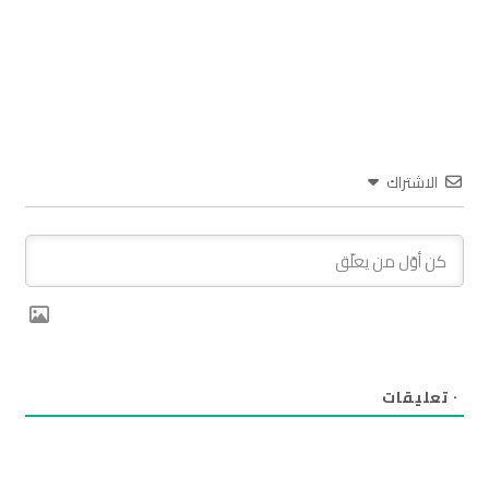
الاشتراك
٠
تعليقات