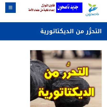
التحرُّر من الديكتاتورية