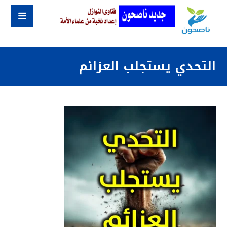
التحدي يستجلب العزائم