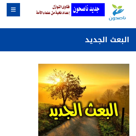
البعث الجديد