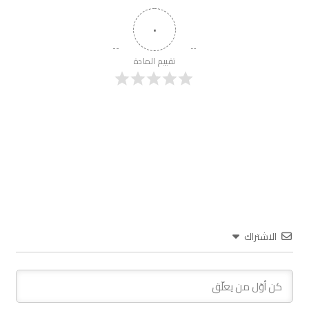
٠
تقييم المادة
الاشتراك