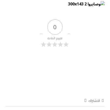
0
تقييم المادة
الاشتراك