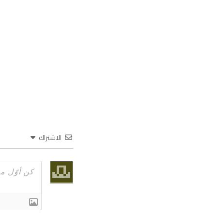
الاشتراك