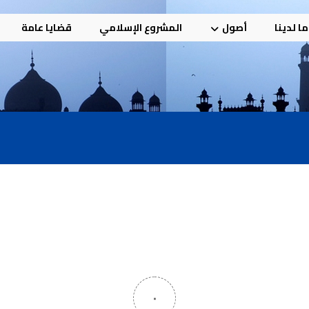
ا لدينا
أصول
المشروع الإسلامي
قضايا عامة
٠