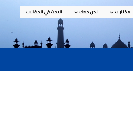
مختارات
نحن معك
البحث في المقالات