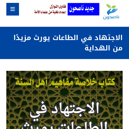
الاجتهاد في الطاعات يورث مزيدًا
من الهداية