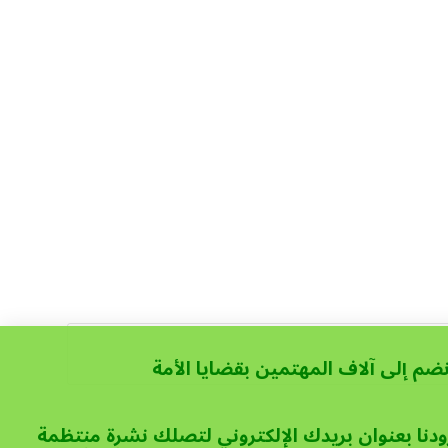
نضم إلى آلاف المهتمين بقضايا الأمة
ودنا بعنوان بريدك الإلكتروني لتصلك نشرة منتظمة