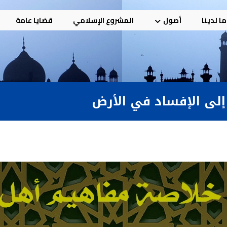
ا لدينا
أصول
المشروع الإسلامي
قضايا عامة
 إلى الإفساد في الأرض