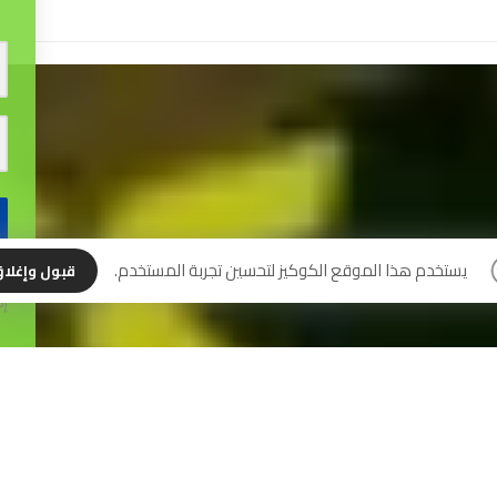
نس
يستخدم هذا الموقع الكوكيز لتحسين تجربة المستخدم.
قبول وإغلا
إل