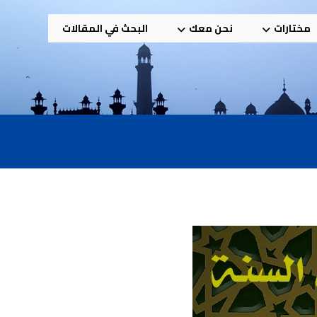
مختارات
نحن معك
البحث في المقالات