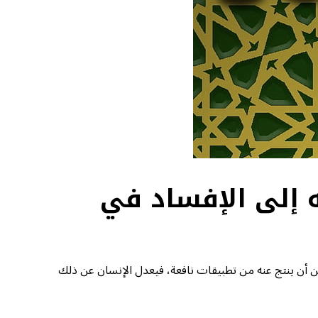
لم منه إلى الإفساد في
مكن أن ينتج عنه من تطبيقات نافعة، فيعدل الإنسان عن ذلك