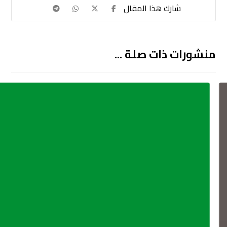
منشورات ذات صلة ...