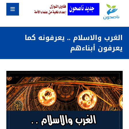
الغرب والاسلام .. يعرفونه كما
يعرفون أبناءهم