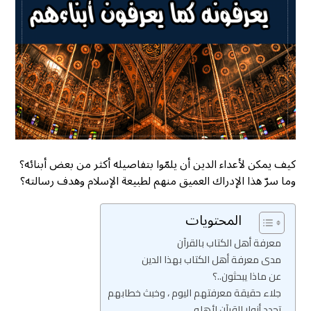
كيف يمكن لأعداء الدين أن يلمّوا بتفاصيله أكثر من بعض أبنائه؟
وما سرّ هذا الإدراك العميق منهم لطبيعة الإسلام وهدف رسالته؟
المحتويات
معرفة أهل الكتاب بالقرآن
مدى معرفة أهل الكتاب بهذا الدين
عن ماذا يبحثون..؟
جلاء حقيقة معرفتهم اليوم ، وخبث خطابهم
تجدد أنوار القرآن لأهله