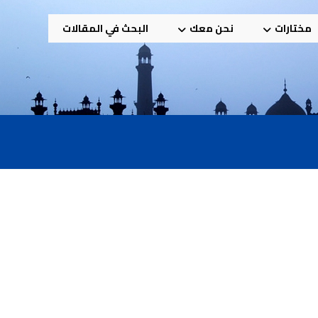
مختارات
نحن معك
البحث في المقالات