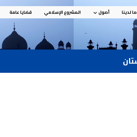
ا لدينا
أصول
المشروع الإسلامي
قضايا عامة
تان