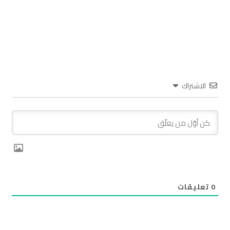
الاشتراك
0
تعليقات