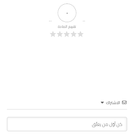
٠
تقييم المادة
الاشتراك